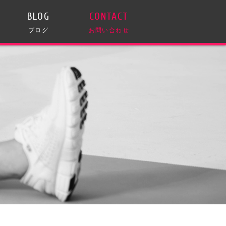
BLOG
CONTACT
ブログ
お問い合わせ