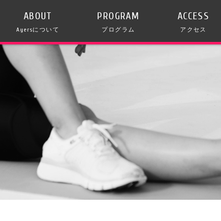
ABOUT
PROGRAM
ACCESS
Ayersについて
プログラム
アクセス