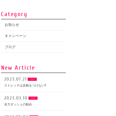
Category
お知らせ
キャンペーン
ブログ
New Article
2023.07.21
ブログ
ストレッチは反動をつけない⁇
2023.03.10
ブログ
全力ダッシュの勧め