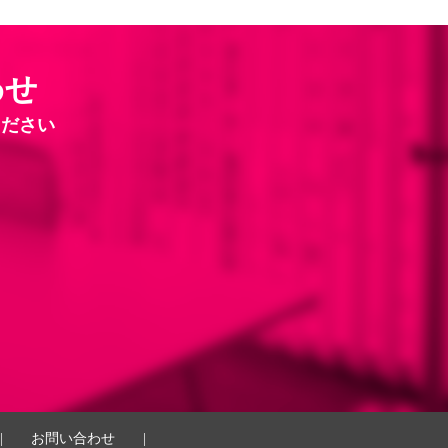
わせ
ください
|
お問い合わせ
|