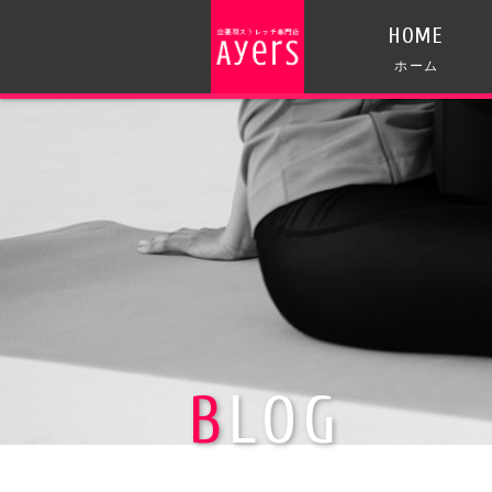
HOME
ホーム
BLOG