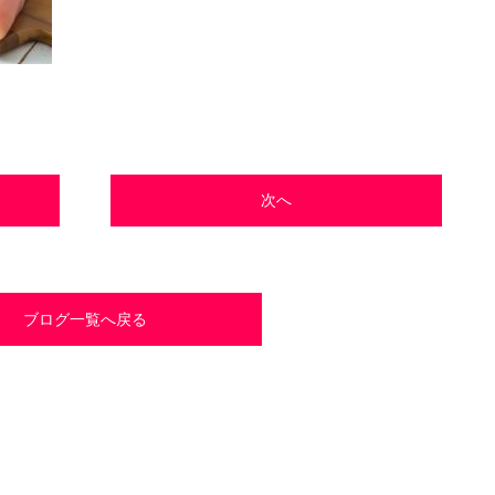
次へ
ブログ一覧へ戻る